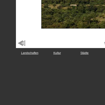
Landschaften
Kultur
Städte