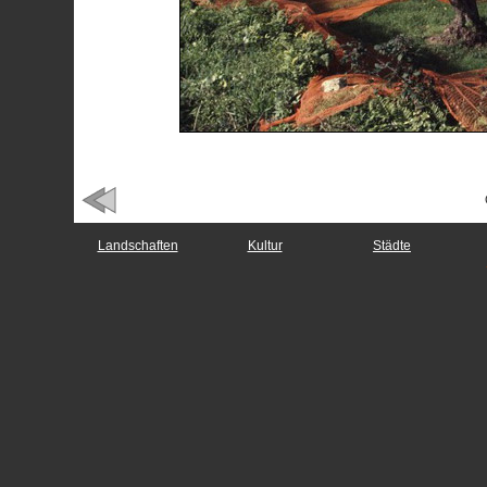
Landschaften
Kultur
Städte