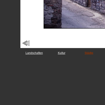
Landschaften
Kultur
Städte