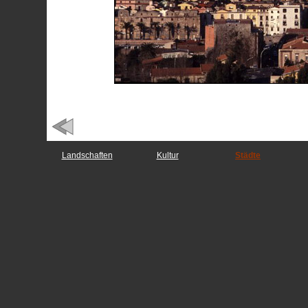
Landschaften
Kultur
Städte