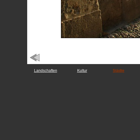
Landschaften
Kultur
Städte