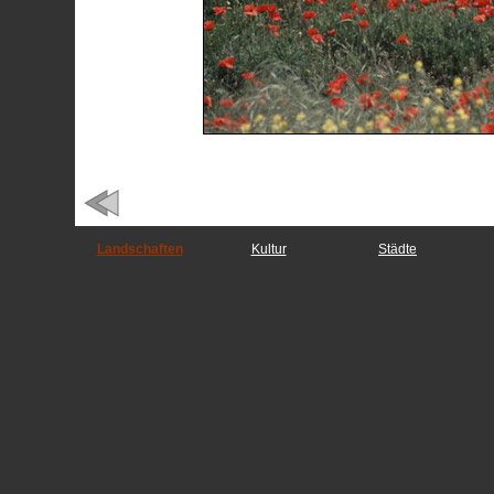
Landschaften
Kultur
Städte