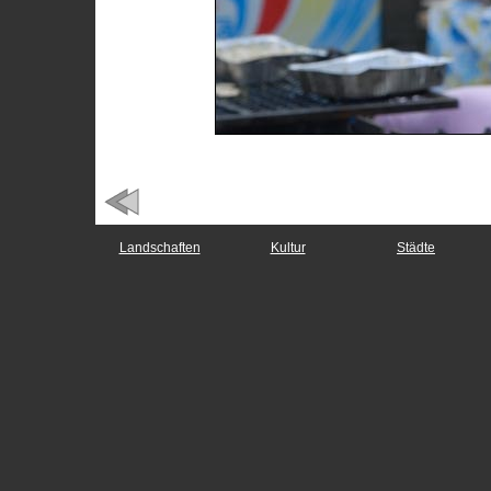
Landschaften
Kultur
Städte